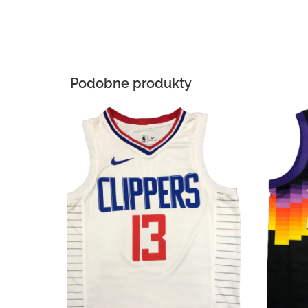
Podobne produkty