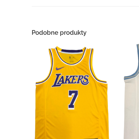
Podobne produkty