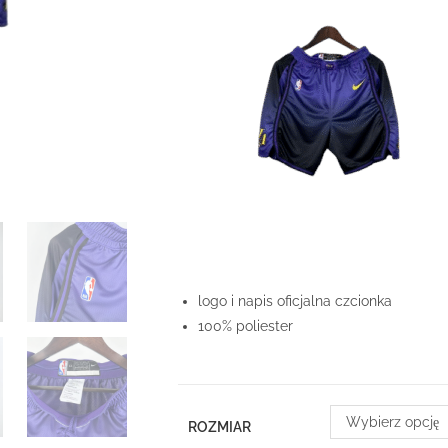
logo i napis oficjalna czcionka
100% poliester
Wybierz opcję
ROZMIAR