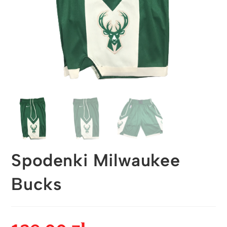
Spodenki Milwaukee
Bucks